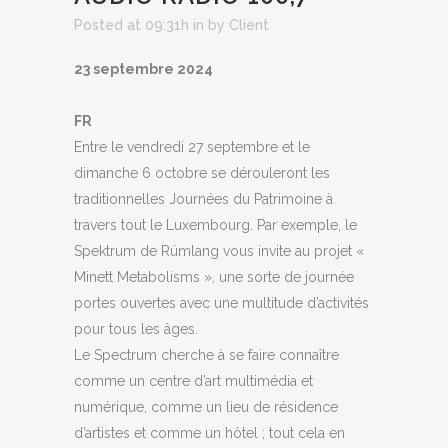
Posted at 09:31h
in
by
Client
23 septembre 2024
FR
Entre le vendredi 27 septembre et le
dimanche 6 octobre se dérouleront les
traditionnelles Journées du Patrimoine à
travers tout le Luxembourg. Par exemple, le
Spektrum de Rümlang vous invite au projet «
Minett Metabolisms », une sorte de journée
portes ouvertes avec une multitude d’activités
pour tous les âges.
Le Spectrum cherche à se faire connaître
comme un centre d’art multimédia et
numérique, comme un lieu de résidence
d’artistes et comme un hôtel ; tout cela en