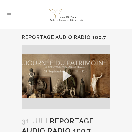
REPORTAGE AUDIO RADIO 100,7
31 JULI
REPORTAGE
AUDIO RADIO 100,7