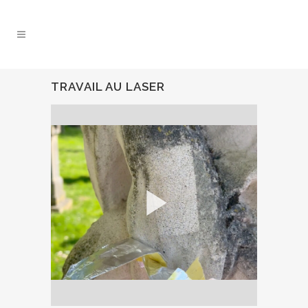
TRAVAIL AU LASER