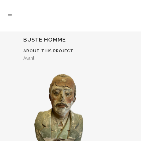
BUSTE HOMME
ABOUT THIS PROJECT
Avant