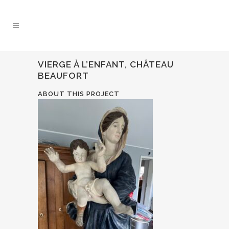
VIERGE À L’ENFANT, CHÂTEAU
BEAUFORT
ABOUT THIS PROJECT