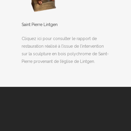
Saint Pierre Lintgen
Cliquez ici pour consulter le rapport de
restauration réalisé à l’issue de l’intervention
sur la sculpture en bois polychrome de Saint-
Pierre provenant de l’église de Lintgen.