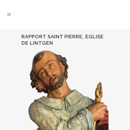
RAPPORT SAINT PIERRE, EGLISE
DE LINTGEN